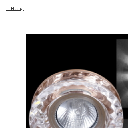
Назад