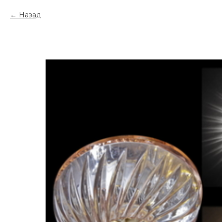
Назад