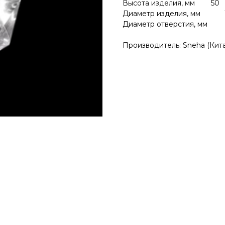
Высота изделия, мм 50
Диаметр изделия, мм 
Диаметр отверстия, мм 
Производитель: Sneha (Кит