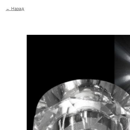
Назад