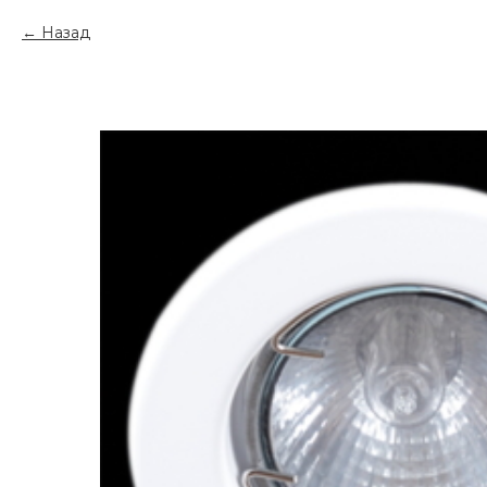
Назад