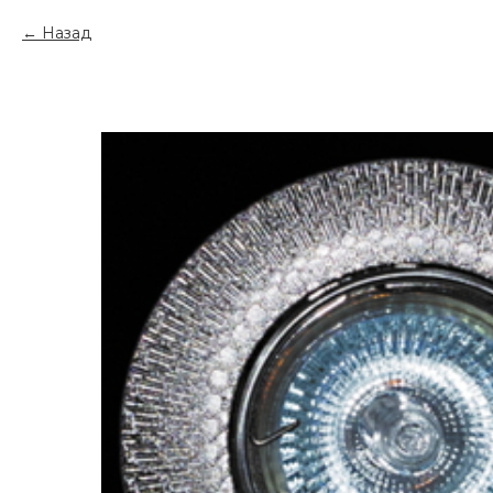
Назад