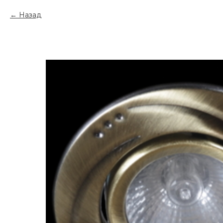
Назад