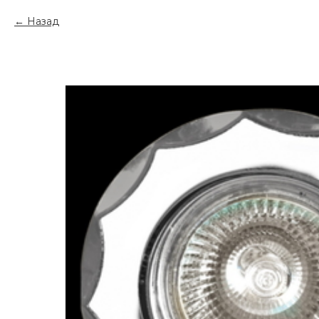
Назад