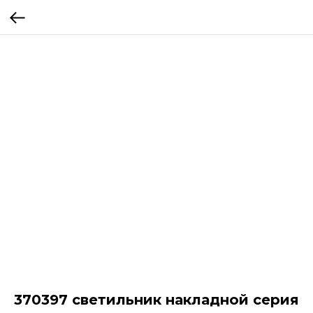
370397 светильник накладной серия