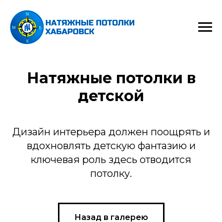
Натяжные потолки в
детской
Дизайн интерьера должен поощрять и
вдохновлять детскую фантазию и
ключевая роль здесь отводится
потолку.
Назад в галерею